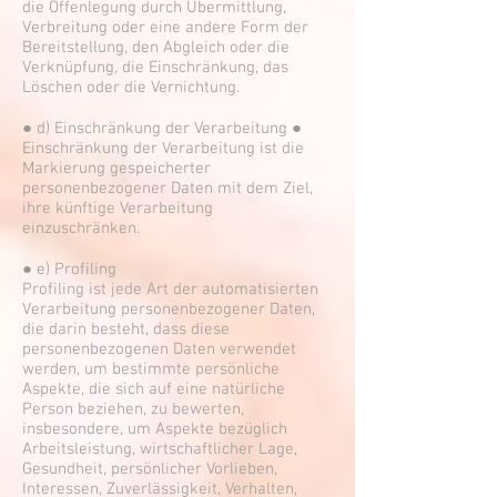
die Offenlegung durch Übermittlung,
Verbreitung oder eine andere Form der
Bereitstellung, den Abgleich oder die
Verknüpfung, die Einschränkung, das
Löschen oder die Vernichtung.
● d) Einschränkung der Verarbeitung ●
Einschränkung der Verarbeitung ist die
Markierung gespeicherter
personenbezogener Daten mit dem Ziel,
ihre künftige Verarbeitung
einzuschränken.
● e) Profiling
Profiling ist jede Art der automatisierten
Verarbeitung personenbezogener Daten,
die darin besteht, dass diese
personenbezogenen Daten verwendet
werden, um bestimmte persönliche
Aspekte, die sich auf eine natürliche
Person beziehen, zu bewerten,
insbesondere, um Aspekte bezüglich
Arbeitsleistung, wirtschaftlicher Lage,
Gesundheit, persönlicher Vorlieben,
Interessen, Zuverlässigkeit, Verhalten,