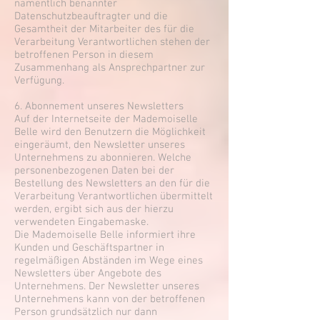
namentlich benannter
Datenschutzbeauftragter und die
Gesamtheit der Mitarbeiter des für die
Verarbeitung Verantwortlichen stehen der
betroffenen Person in diesem
Zusammenhang als Ansprechpartner zur
Verfügung.
6. Abonnement unseres Newsletters
Auf der Internetseite der Mademoiselle
Belle wird den Benutzern die Möglichkeit
eingeräumt, den Newsletter unseres
Unternehmens zu abonnieren. Welche
personenbezogenen Daten bei der
Bestellung des Newsletters an den für die
Verarbeitung Verantwortlichen übermittelt
werden, ergibt sich aus der hierzu
verwendeten Eingabemaske.
Die Mademoiselle Belle informiert ihre
Kunden und Geschäftspartner in
regelmäßigen Abständen im Wege eines
Newsletters über Angebote des
Unternehmens. Der Newsletter unseres
Unternehmens kann von der betroffenen
Person grundsätzlich nur dann