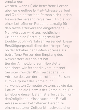
empfangen
werden, wenn (1) die betroffene Person
über eine gültige E-Mail-Adresse verfügt
und (2) die betroffene Person sich für den
Newsletterversand registriert. An die von
einer betroffenen Person erstmalig für
den Newsletterversand eingetragene E-
Mail-Adresse wird aus rechtlichen
Gründen eine Bestätigungsmail im
Double-Opt-In-Verfahren versendet. Diese
Bestätigungsmail dient der Überprüfung,
ob der Inhaber der E-Mail-Adresse als
betroffene Person den Empfang des
Newsletters autorisiert hat.
Bei der Anmeldung zum Newsletter
speichern wir ferner die vom Internet-
Service-Provider (ISP) vergebene IP-
Adresse des von der betroffenen Person
zum Zeitpunkt der Anmeldung
verwendeten Computersystems sowie das
Datum und die Uhrzeit der Anmeldung. Die
Erhebung dieser Daten ist erforderlich, um
den(möglichen) Missbrauch der E-Mail-
Adresse einer betroffenen Person zu
einem späteren Zeitpunkt nachvollziehen