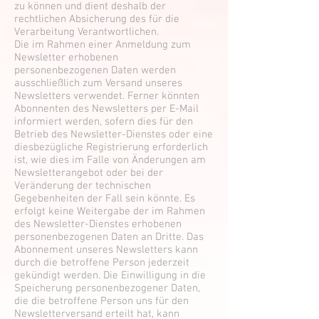
zu können und dient deshalb der
rechtlichen Absicherung des für die
Verarbeitung Verantwortlichen.
Die im Rahmen einer Anmeldung zum
Newsletter erhobenen
personenbezogenen Daten werden
ausschließlich zum Versand unseres
Newsletters verwendet. Ferner könnten
Abonnenten des Newsletters per E-Mail
informiert werden, sofern dies für den
Betrieb des Newsletter-Dienstes oder eine
diesbezügliche Registrierung erforderlich
ist, wie dies im Falle von Änderungen am
Newsletterangebot oder bei der
Veränderung der technischen
Gegebenheiten der Fall sein könnte. Es
erfolgt keine Weitergabe der im Rahmen
des Newsletter-Dienstes erhobenen
personenbezogenen Daten an Dritte. Das
Abonnement unseres Newsletters kann
durch die betroffene Person jederzeit
gekündigt werden. Die Einwilligung in die
Speicherung personenbezogener Daten,
die die betroffene Person uns für den
Newsletterversand erteilt hat, kann