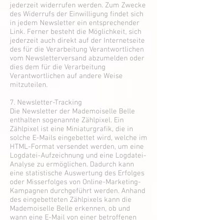
jederzeit widerrufen werden. Zum Zwecke
des Widerrufs der Einwilligung findet sich
in jedem Newsletter ein entsprechender
Link. Ferner besteht die Möglichkeit, sich
jederzeit auch direkt auf der Internetseite
des für die Verarbeitung Verantwortlichen
vom Newsletterversand abzumelden oder
dies dem für die Verarbeitung
Verantwortlichen auf andere Weise
mitzuteilen.
7. Newsletter-Tracking
Die Newsletter der Mademoiselle Belle
enthalten sogenannte Zählpixel. Ein
Zählpixel ist eine Miniaturgrafik, die in
solche E-Mails eingebettet wird, welche im
HTML-Format versendet werden, um eine
Logdatei-Aufzeichnung und eine Logdatei-
Analyse zu ermöglichen. Dadurch kann
eine statistische Auswertung des Erfolges
oder Misserfolges von Online-Marketing-
Kampagnen durchgeführt werden. Anhand
des eingebetteten Zählpixels kann die
Mademoiselle Belle erkennen, ob und
wann eine E-Mail von einer betroffenen