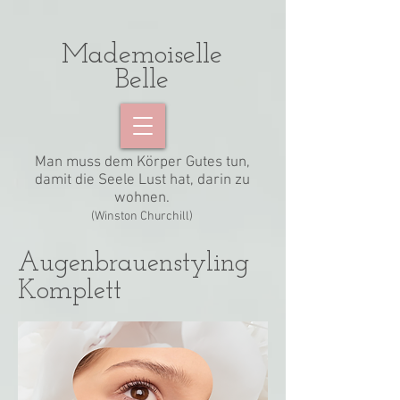
Mademoiselle
Belle
Man muss dem Körper Gutes tun,
damit die Seele Lust hat, darin zu
wohnen.
(Winston Churchill)
Augenbrauenstyling
Komplett