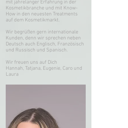
mit jahrelanger Erfahrung in der
Kosmetikbranche und mit Know-
How in den neuesten Treatments
auf dem Kosmetikmarkt.
Wir begrüßen gern internationale
Kunden, denn wir sprechen neben
Deutsch auch Englisch, Französisch
und Russisch und Spanisch.
Wir freuen uns auf Dich
Hannah, Tatjana, Eugenie, Caro und
Laura